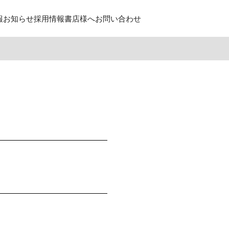
報
お知らせ
採用情報
書店様へ
お問い合わせ