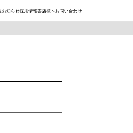
報
お知らせ
採用情報
書店様へ
お問い合わせ