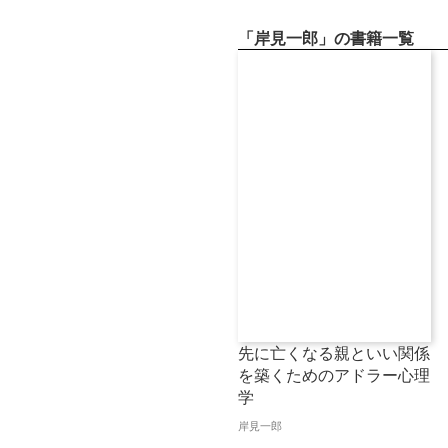
「岸見一郎」の書籍一覧
先に亡くなる親といい関係
を築くためのアドラー心理
学
岸見一郎