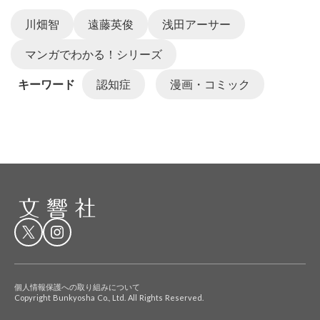
川畑智
遠藤英俊
浅田アーサー
マンガでわかる！シリーズ
キーワード
認知症
漫画・コミック
個人情報保護への取り組みについて
Copyright Bunkyosha Co., Ltd. All Rights Reserved.