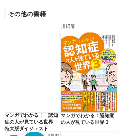
その他の書籍
川畑智
マンガでわかる！ 認知
マンガでわかる！認知症
症の人が見ている世界
の人が見ている世界３
特大版ダイジェスト