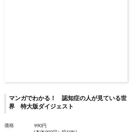
マンガでわかる！ 認知症の人が見ている世
界 特大版ダイジェスト
990円
価格
(本体900円+ 税10%)