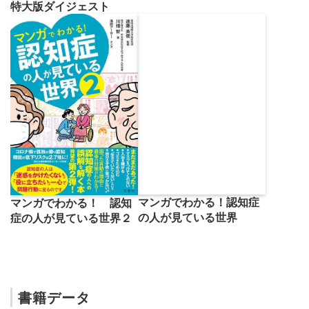
特大版ダイジェスト
マンガでわかる！認知症
マンガでわかる！ 認知
の人が見ている世界
症の人が見ている世界２
書籍データ