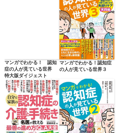
マンガでわかる！ 認知
マンガでわかる！認知症
症の人が見ている世界
の人が見ている世界３
特大版ダイジェスト