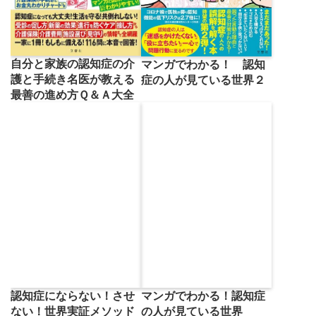
自分と家族の認知症の介
マンガでわかる！ 認知
護と手続き名医が教える
症の人が見ている世界２
最善の進め方Ｑ＆Ａ大全
マンガでわかる！認知症
認知症にならない！させ
の人が見ている世界
ない！世界実証メソッド