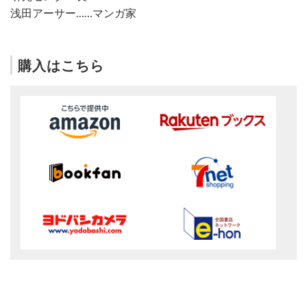
浅田アーサー……マンガ家
購入はこちら