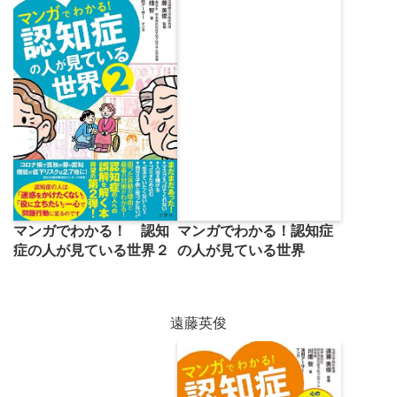
マンガでわかる！認知症
マンガでわかる！ 認知
の人が見ている世界
症の人が見ている世界２
遠藤英俊