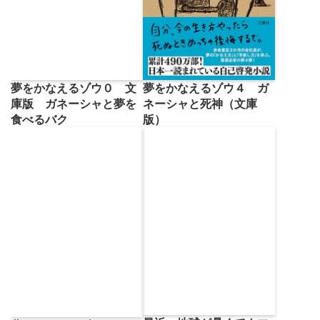
夢をかなえるゾウ０ 文
夢をかなえるゾウ４ ガ
庫版 ガネーシャと夢を
ネーシャと死神（文庫
食べるバク
版）