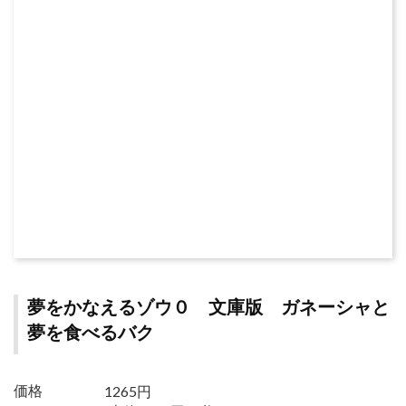
夢をかなえるゾウ０ 文庫版 ガネーシャと
夢を食べるバク
1265円
価格