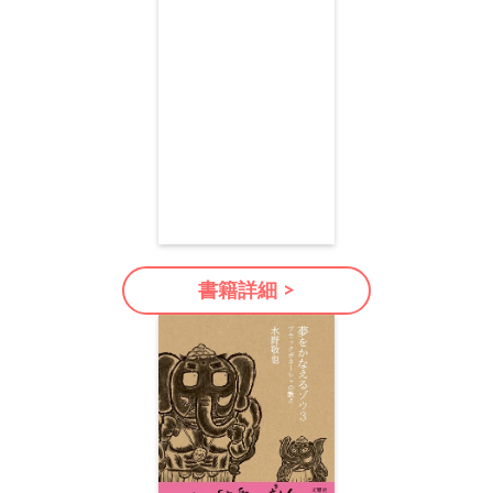
書籍詳細 >