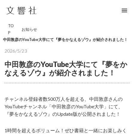
menu
TO
お知らせ
P
中田敦彦のYouTube大学にて『夢をかなえるゾウ』が紹介されました！
2026/5/23
中田敦彦のYouTube大学にて『夢をか
なえるゾウ』が紹介されました！
チャンネル登録者数500万人を超える、中田敦彦さんの
YouTubeチャンネル「中田敦彦のYouTube大学」にて、
『夢をかなえるゾウ』のUpdate版が公開されました！
1時間を超えるボリューム！ぜひ書籍と一緒にお楽しみく