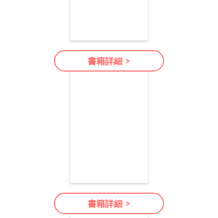
書籍詳細 >
書籍詳細 >