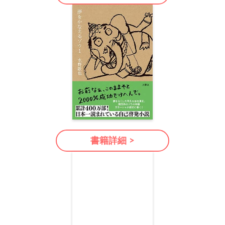
書籍詳細 >