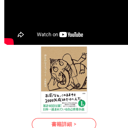
書籍詳細 >