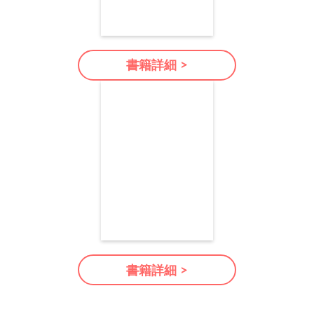
書籍詳細 >
書籍詳細 >