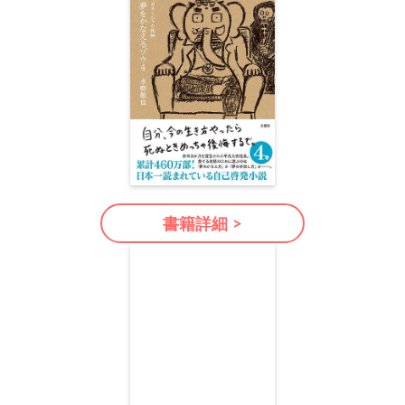
書籍詳細 >