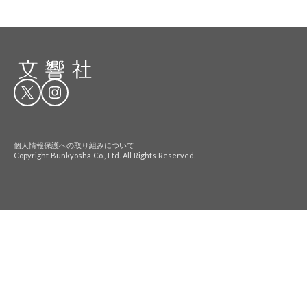
個人情報保護への取り組みについて
Copyright Bunkyosha Co., Ltd. All Rights Reserved.