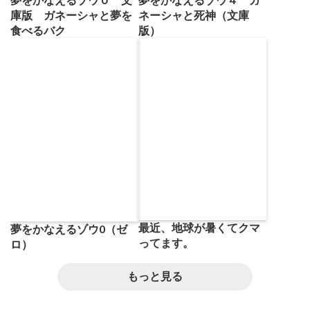
庫版 ガネーシャと夢を
ネーシャと死神（文庫
食べるバク
版）
最近、地球が暑くてクマ
夢をかなえるゾウ0（ゼ
ってます。
ロ）
もっと見る