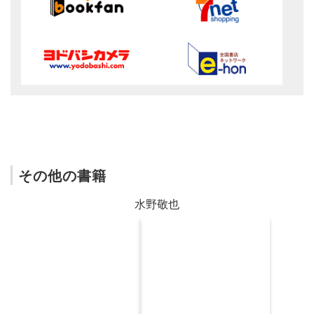
その他の書籍
水野敬也