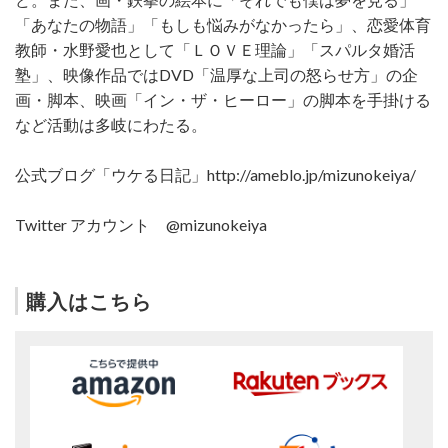
「あなたの物語」「もしも悩みがなかったら」、恋愛体育
教師・水野愛也として「ＬＯＶＥ理論」「スパルタ婚活
塾」、映像作品ではDVD「温厚な上司の怒らせ方」の企
画・脚本、映画「イン・ザ・ヒーロー」の脚本を手掛ける
など活動は多岐にわたる。
公式ブログ「ウケる日記」http://ameblo.jp/mizunokeiya/
Twitter アカウント @mizunokeiya
購入はこちら