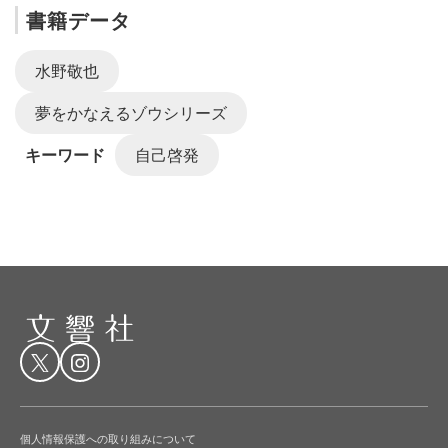
書籍データ
水野敬也
夢をかなえるゾウシリーズ
キーワード
自己啓発
個人情報保護への取り組みについて