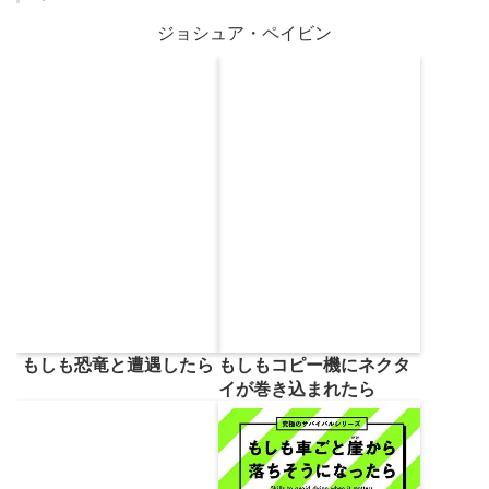
ジョシュア・ペイビン
もしも恐竜と遭遇したら
もしもコピー機にネクタ
イが巻き込まれたら