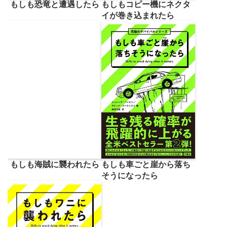
もしも恐竜と遭遇したら
もしもコピー機にネクタ
イが巻き込まれたら
もしも海賊に襲われたら
もしも車ごと崖から落ち
そうになったら