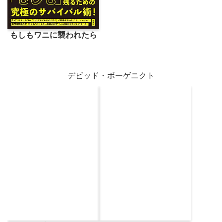
もしもワニに襲われたら
デビッド・ボーゲニクト