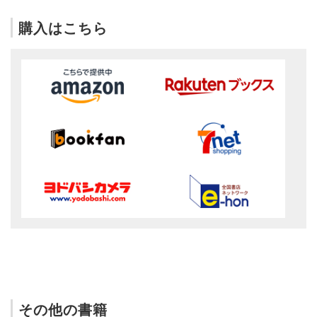
購入はこちら
その他の書籍