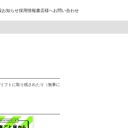
報
お知らせ
採用情報
書店様へ
お問い合わせ
リフトに取り残されたり（無事に