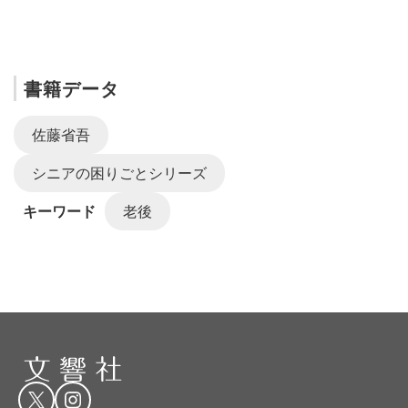
書籍データ
佐藤省吾
シニアの困りごとシリーズ
キーワード
老後