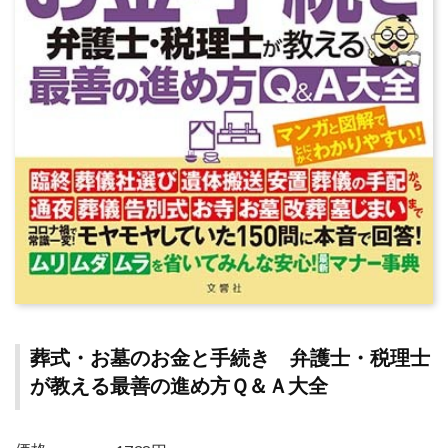
葬式・お墓のお金と手続き 弁護士・税理士
が教える最善の進め方Ｑ＆Ａ大全