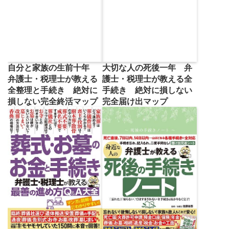
自分と家族の生前十年
大切な人の死後一年 弁
弁護士・税理士が教える
護士・税理士が教える全
全整理と手続き 絶対に
手続き 絶対に損しない
損しない完全終活マップ
完全届け出マップ