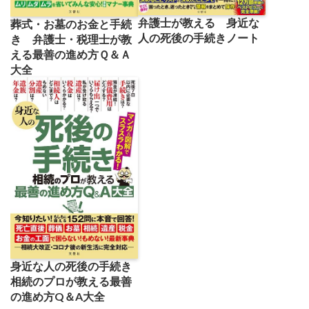
弁護士が教える 身近な
葬式・お墓のお金と手続
人の死後の手続きノート
き 弁護士・税理士が教
える最善の進め方Ｑ＆Ａ
大全
身近な人の死後の手続き
相続のプロが教える最善
の進め方Q＆A大全