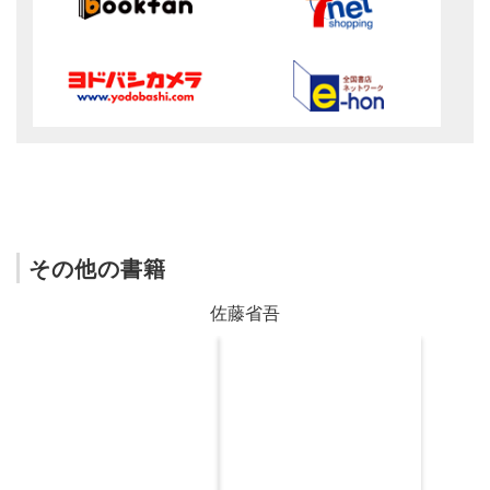
その他の書籍
佐藤省吾