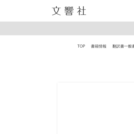
TOP
書籍情報
翻訳書
一般