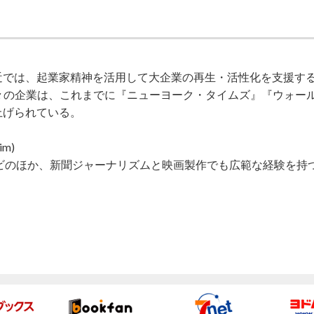
近では、起業家精神を活用して大企業の再生・活性化を支援す
々の企業は、これまでに『ニューヨーク・タイムズ』『ウォール
上げられている。
m)
ビのほか、新聞ジャーナリズムと映画製作でも広範な経験を持