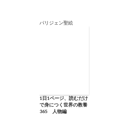
パリジェン聖絵
1日1ページ、読むだけ
で身につく世界の教養
365 人物編