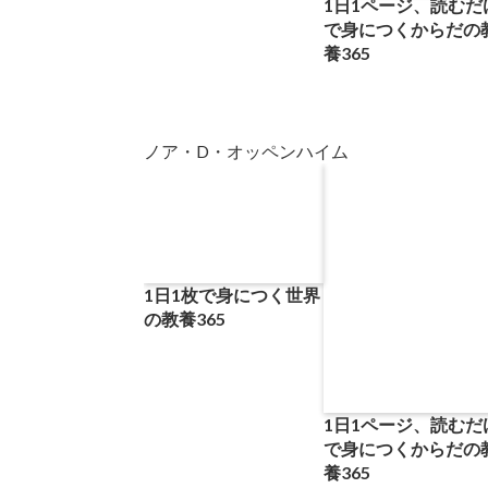
1日1ページ、読むだ
で身につくからだの
養365
ノア・D・オッペンハイム
1日1枚で身につく世界
の教養365
1日1ページ、読むだ
で身につくからだの
養365