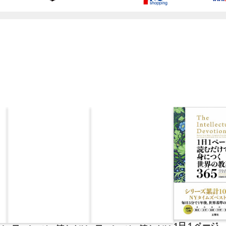
1日１ページ