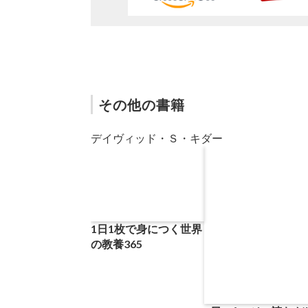
その他の書籍
デイヴィッド・Ｓ・キダー
1日1枚で身につく世界
の教養365