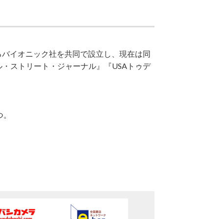
るバイオニック社を共同で設立し、現在は同
・ストリート・ジャーナル』『USAトゥデ
つ。