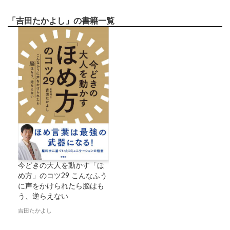
「吉田たかよし」の書籍一覧
今どきの大人を動かす「ほ
め方」のコツ29 こんなふう
に声をかけられたら脳はも
う、逆らえない
吉田たかよし