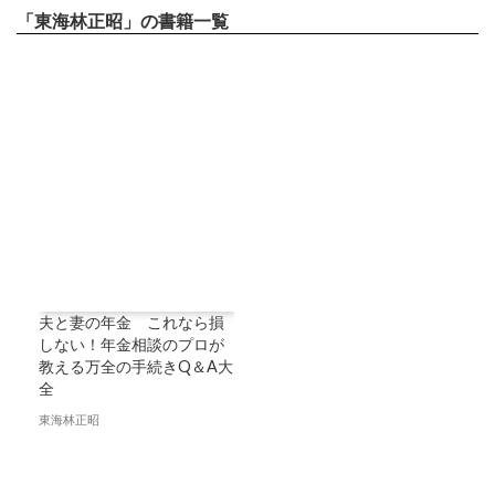
「東海林正昭」の書籍一覧
夫と妻の年金 これなら損
しない！年金相談のプロが
教える万全の手続きQ＆A大
全
東海林正昭