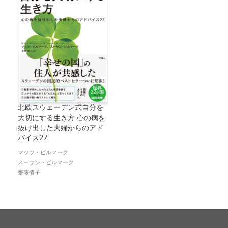
北欧スウェーデン式自分を
大切にする生き方 心の病を
抜け出した夫婦からのアド
バイス27
マッツ・ビルマーク
スーサン・ビルマーク
齋藤慎子