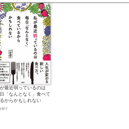
が最近弱っているのは
日「なんとなく」食べて
るからかもしれない
倉朋子