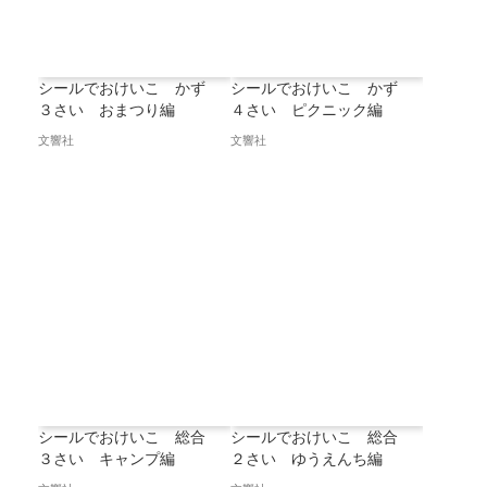
シールでおけいこ かず
シールでおけいこ かず
３さい おまつり編
４さい ピクニック編
文響社
文響社
シールでおけいこ 総合
シールでおけいこ 総合
３さい キャンプ編
２さい ゆうえんち編