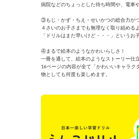
病院などのちょっとした待ち時間や、電車
③もじ・かず・ちえ・せいかつの総合力が
４さいのお子さまでも無理なく取り組める
「ドリルはまだ早いけど・・・」というお
④まるで絵本のようなかわいらしさ！
一冊を通して、絵本のようなストーリー仕
16ページの内容が全て「かわいいキャラク
物としても何度も楽しめます。