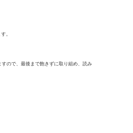
ます。
ますので、最後まで飽きずに取り組め、読み