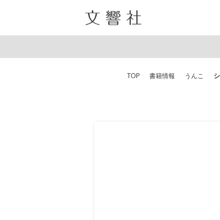
TOP
書籍情報
うんこ
シ