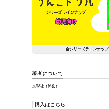
全シリーズラインナップ
著者について
文響社（編集）
購入はこちら