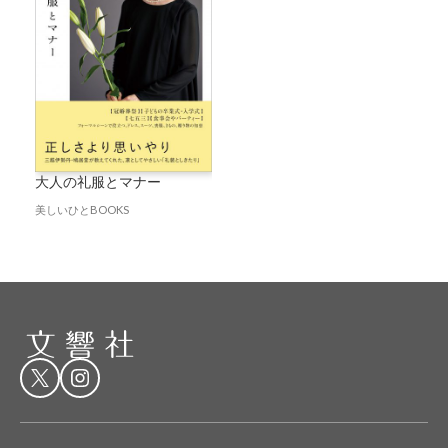
大人の礼服とマナー
美しいひとBOOKS