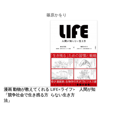
篠原かをり
LIFE<ライフ> 人間が知
漫画 動物が教えてくれる
らない生き方
「競争社会で生き残る方
法」