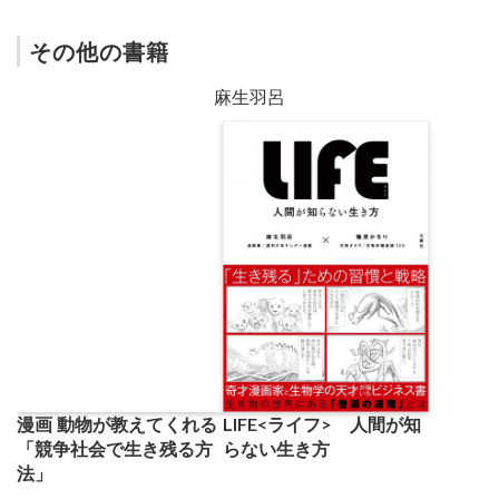
その他の書籍
麻生羽呂
LIFE<ライフ> 人間が知
漫画 動物が教えてくれる
らない生き方
「競争社会で生き残る方
法」