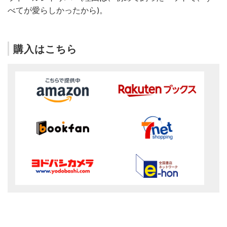
べてが愛らしかったから)。
購入はこちら