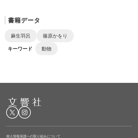
書籍データ
麻生羽呂
篠原かをり
キーワード
動物
個人情報保護への取り組みについて