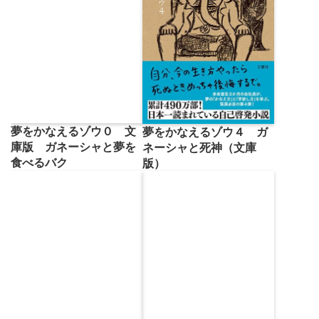
夢をかなえるゾウ０ 文
夢をかなえるゾウ４ ガ
庫版 ガネーシャと夢を
ネーシャと死神（文庫
食べるバク
版）