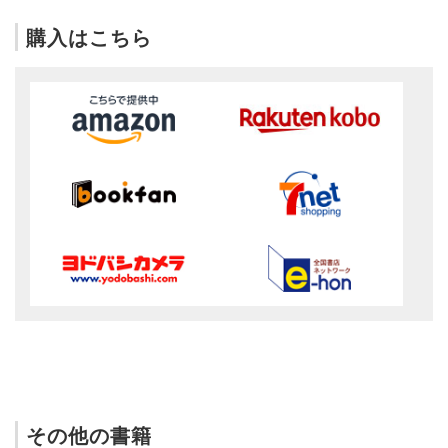
購入はこちら
その他の書籍