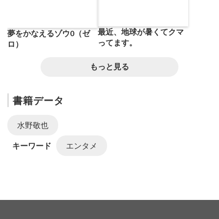
最近、地球が暑くてクマ
夢をかなえるゾウ0（ゼ
ってます。
ロ）
もっと見る
書籍データ
水野敬也
キーワード
エンタメ