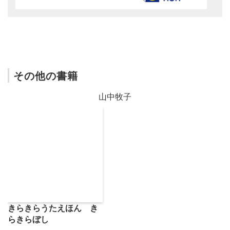
その他の書籍
山中牧子
きらきらうたえほん き
らきらぼし