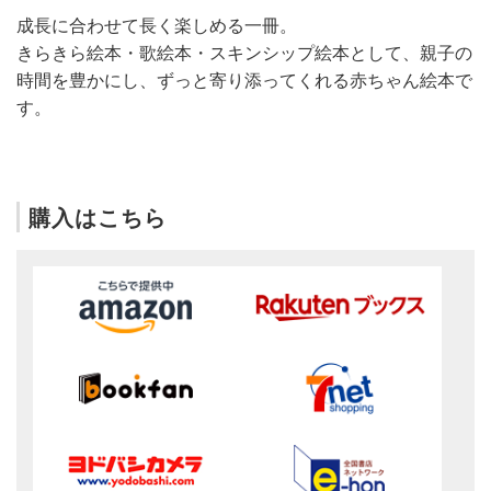
成長に合わせて長く楽しめる一冊。
きらきら絵本・歌絵本・スキンシップ絵本として、親子の
時間を豊かにし、ずっと寄り添ってくれる赤ちゃん絵本で
す。
購入はこちら