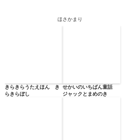
ほさかまり
きらきらうたえほん き
せかいのいちばん童話
らきらぼし
ジャックとまめのき