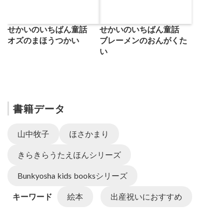
せかいのいちばん童話
せかいのいちばん童話
オズのまほうつかい
ブレーメンのおんがくた
い
書籍データ
山中牧子
ほさかまり
きらきらうたえほんシリーズ
Bunkyosha kids booksシリーズ
キーワード
絵本
出産祝いにおすすめ