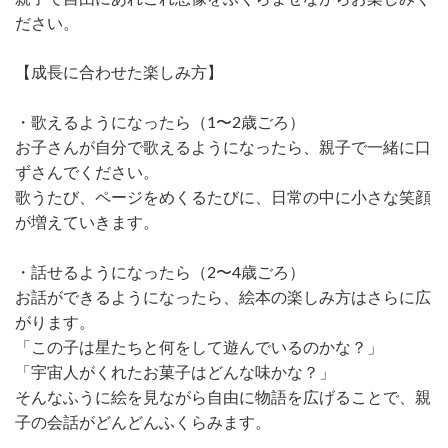
ださい。
【成長に合わせた楽しみ方】
・歌えるようになったら（1〜2歳ごろ）
お子さんが自分で歌えるようになったら、親子で一緒に口
ずさんでください。
歌うたび、ページをめくるたびに、日常の中に小さな笑顔
が増えていきます。
・話せるようになったら（2〜4歳ごろ）
お話ができるようになったら、絵本の楽しみ方はさらに広
がります。
「この子は星たちと何をして遊んでいるのかな？」
「宇宙人がくれたお菓子はどんな味かな？」
そんなふうに絵を見ながら自由に物語を広げることで、親
子の会話がどんどんふくらみます。