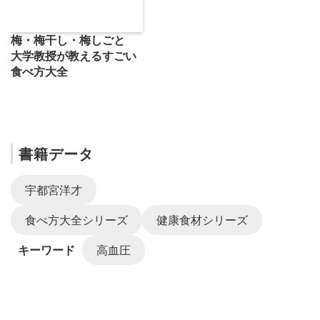
梅・梅干し・梅しごと
大学教授が教えるすごい
食べ方大全
書籍データ
宇都宮洋才
食べ方大全シリーズ
健康食材シリーズ
キーワード
高血圧