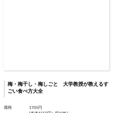
梅・梅干し・梅しごと 大学教授が教えるす
ごい食べ方大全
1705円
価格
(本体1550円+ 税10%)