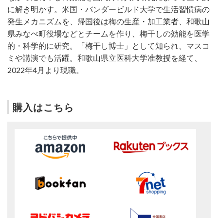
に解き明かす。米国・バンダービルド大学で生活習慣病の
発生メカニズムを、帰国後は梅の生産・加工業者、和歌山
県みなべ町役場などとチームを作り、梅干しの効能を医学
的・科学的に研究。「梅干し博士」として知られ、マスコ
ミや講演でも活躍。和歌山県立医科大学准教授を経て、
2022年4月より現職。
購入はこちら