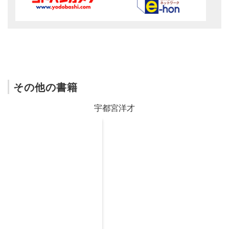
その他の書籍
宇都宮洋才