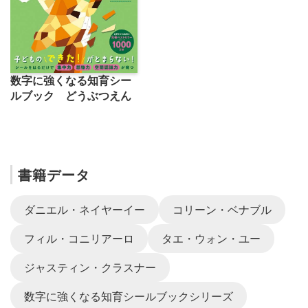
数字に強くなる知育シー
ルブック どうぶつえん
書籍データ
ダニエル・ネイヤーイー
コリーン・ベナブル
フィル・コニリアーロ
タエ・ウォン・ユー
ジャスティン・クラスナー
数字に強くなる知育シールブックシリーズ