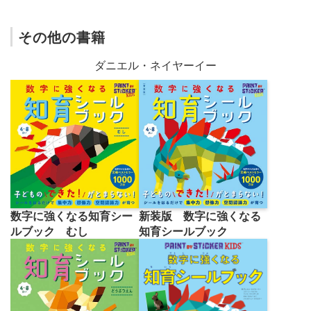
その他の書籍
ダニエル・ネイヤーイー
数字に強くなる知育シー
新装版 数字に強くなる
ルブック むし
知育シールブック