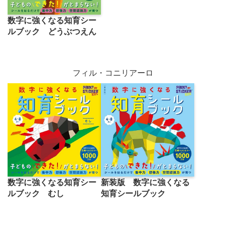
数字に強くなる知育シー
ルブック どうぶつえん
フィル・コニリアーロ
数字に強くなる知育シー
新装版 数字に強くなる
ルブック むし
知育シールブック