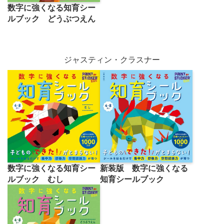
数字に強くなる知育シー
ルブック どうぶつえん
ジャスティン・クラスナー
数字に強くなる知育シー
新装版 数字に強くなる
ルブック むし
知育シールブック