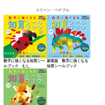
コリーン・ベナブル
数字に強くなる知育シー
新装版 数字に強くなる
ルブック むし
知育シールブック