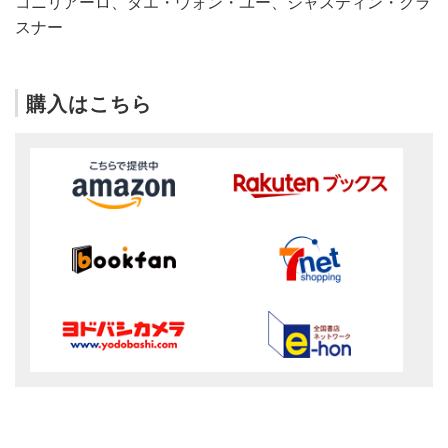
コニリアーロ、タエ・ウォン・ユー、ジャスティン・クラ
スナー
購入はこちら