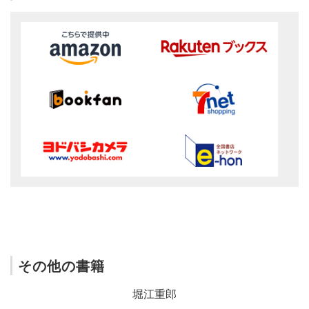
その他の書籍
堀江重郎