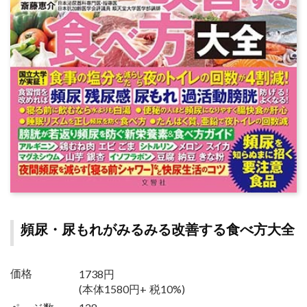
頻尿・尿もれがみるみる改善する食べ方大全
1738円
価格
(本体1580円+ 税10%)