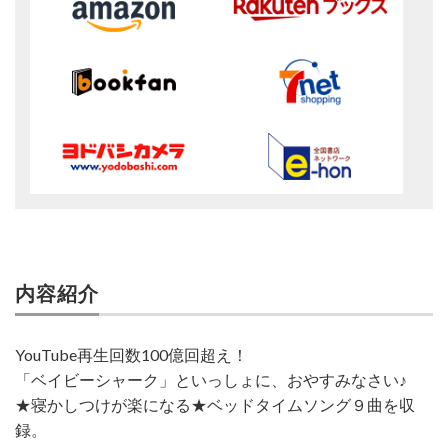
内容紹介
YouTube再生回数100億回超え！
「ベイビーシャーク」といっしょに、おやすみなさい♪
★寝かしつけが楽になる★ベッドタイムソング９曲を収
録。