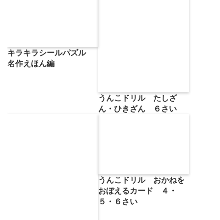
キラキラシールパズル
名作えほん編
うんこドリル たしざ
ん・ひきざん ６さい
うんこドリル おかねを
おぼえるカード ４・
５・６さい