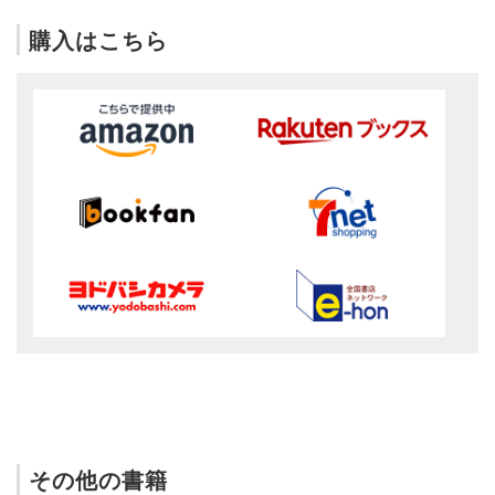
購入はこちら
その他の書籍