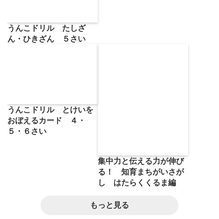
うんこドリル たしざ
ん・ひきざん ５さい
うんこドリル とけいを
おぼえるカード ４・
５・６さい
集中力と伝える力が伸び
る！ 知育まちがいさが
し はたらくくるま編
もっと見る