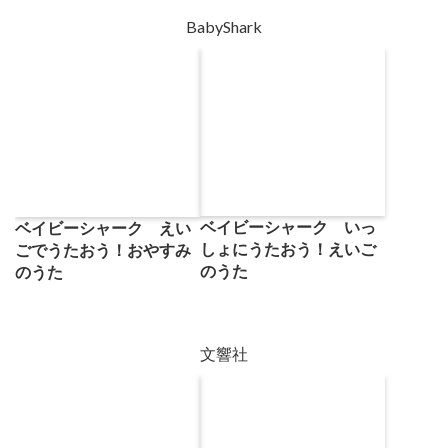
BabyShark
ベイビーシャーク いっ
ベイビーシャーク えい
しょにうたおう！えいご
ごでうたおう！おやすみ
のうた
のうた
文響社