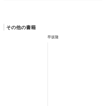
その他の書籍
早坂隆