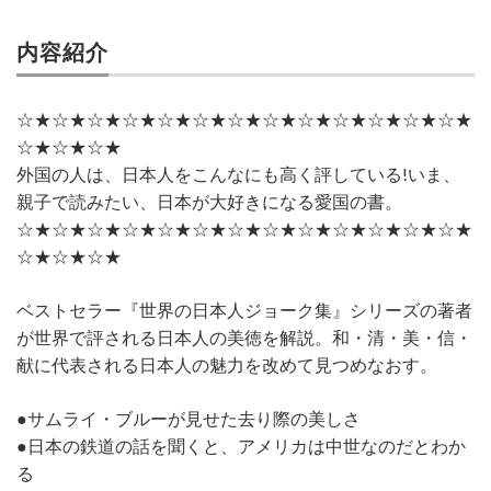
内容紹介
☆★☆★☆★☆★☆★☆★☆★☆★☆★☆★☆★☆★☆★
☆★☆★☆★
外国の人は、日本人をこんなにも高く評している!いま、
親子で読みたい、日本が大好きになる愛国の書。
☆★☆★☆★☆★☆★☆★☆★☆★☆★☆★☆★☆★☆★
☆★☆★☆★
ベストセラー『世界の日本人ジョーク集』シリーズの著者
が世界で評される日本人の美徳を解説。和・清・美・信・
献に代表される日本人の魅力を改めて見つめなおす。
●サムライ・ブルーが見せた去り際の美しさ
●日本の鉄道の話を聞くと、アメリカは中世なのだとわか
る