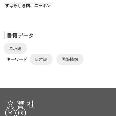
すばらしき国、ニッポン
書籍データ
早坂隆
キーワード
日本論
国際情勢