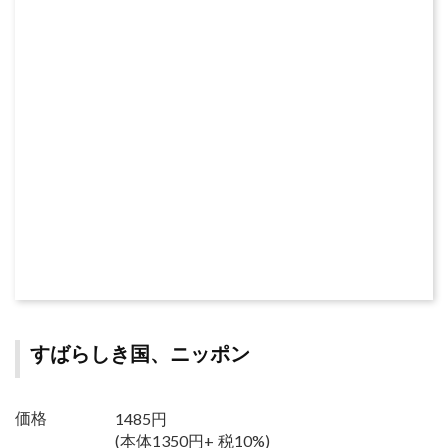
すばらしき国、ニッポン
1485円
価格
(本体1350円+ 税10%)