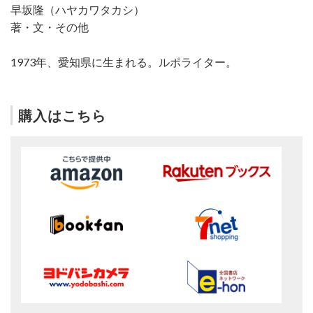
早坂隆（ハヤカワタカシ）
著・文・その他
1973年、愛知県に生まれる。ルポライター。
購入はこちら