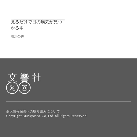
見るだけで目の病気が見つ
かる本
清水公也
個人情報保護への取り組みについて
Copyright Bunkyosha Co., Ltd. All Rights Reserved.