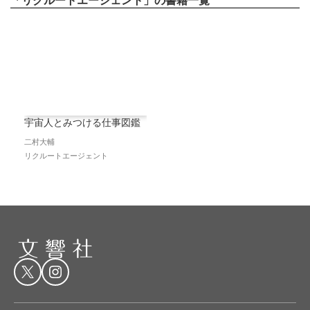
宇宙人とみつける仕事図鑑
二村大輔
リクルートエージェント