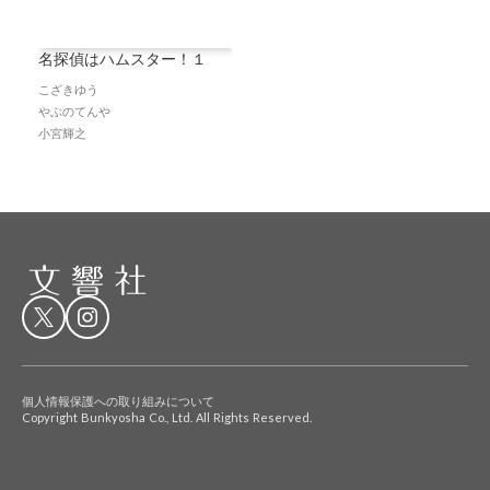
名探偵はハムスター！１
こざきゆう
やぶのてんや
小宮輝之
個人情報保護への取り組みについて
Copyright Bunkyosha Co., Ltd. All Rights Reserved.