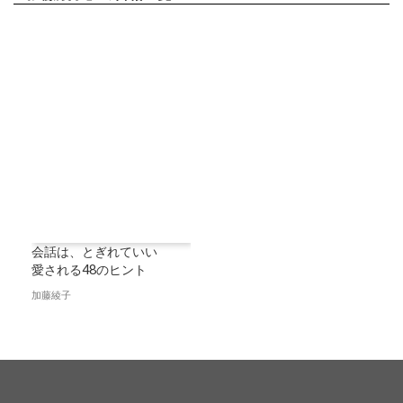
会話は、とぎれていい
愛される48のヒント
加藤綾子