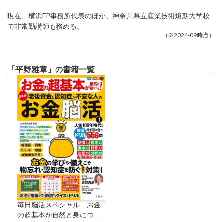
現在、横浜FP事務所代表のほか、神奈川県立産業技術短期大学校
で非常勤講師も務める。
（※2024-09時点）
「平野雅章」の書籍一覧
毎日脳活スペシャル お金
の超基本が自然と身につ