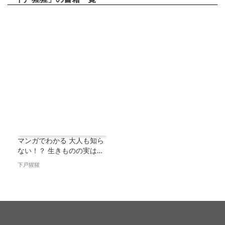
マンガでわかる 大人も知ら
ない！？ 生きものの実は…
下戸猩猩