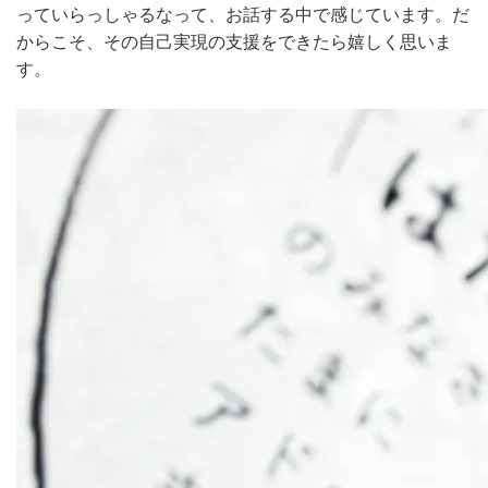
っていらっしゃるなって、お話する中で感じています。だ
からこそ、その自己実現の支援をできたら嬉しく思いま
す。