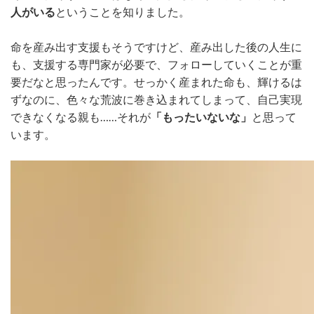
人がいる
ということを知りました。
命を産み出す支援もそうですけど、産み出した後の人生に
も、支援する専門家が必要で、フォローしていくことが重
要だなと思ったんです。せっかく産まれた命も、輝けるは
ずなのに、色々な荒波に巻き込まれてしまって、自己実現
できなくなる親も……それが
「もったいないな」
と思って
います。