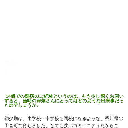
14歳での闘病のご経験というのは、もう少し深くお伺い
すると、当時の岸畑さんにとってはどのような出来事だっ
たのでしょうか。
幼少期は、小学校・中学校も閉校になるような、香川県の
田舎町で育ちました。とても狭いコミュニティだからこ