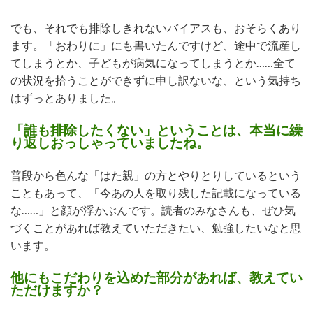
でも、それでも排除しきれないバイアスも、おそらくあり
ます。「おわりに」にも書いたんですけど、途中で流産し
てしまうとか、子どもが病気になってしまうとか……全て
の状況を拾うことができずに申し訳ないな、という気持ち
はずっとありました。
「誰も排除したくない」ということは、本当に繰
り返しおっしゃっていましたね。
普段から色んな「はた親」の方とやりとりしているという
こともあって、「今あの人を取り残した記載になっている
な……」と顔が浮かぶんです。読者のみなさんも、ぜひ気
づくことがあれば教えていただきたい、勉強したいなと思
います。
他にもこだわりを込めた部分があれば、教えてい
ただけますか？