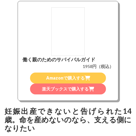
働く親のためのサバイバルガイド
1958円（税込）
Amazonで購入する
楽天ブックスで購入する
妊娠出産できないと告げられた14
歳。命を産めないのなら、支える側に
なりたい