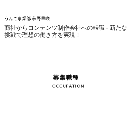
うんこ事業部 萩野里咲
商社からコンテンツ制作会社への転職 - 新たな
挑戦で理想の働き方を実現！
募集職種
OCCUPATION