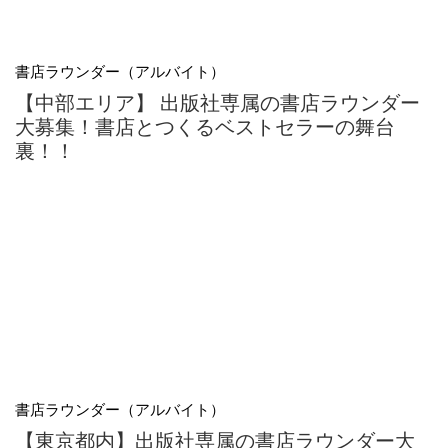
書店ラウンダー（アルバイト）
【中部エリア】 出版社専属の書店ラウンダー
大募集！書店とつくるベストセラーの舞台
裏！！
書店ラウンダー（アルバイト）
【東京都内】出版社専属の書店ラウンダー大