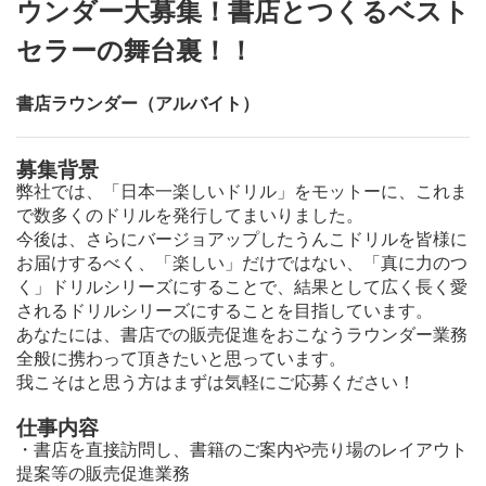
ウンダー大募集！書店とつくるベスト
セラーの舞台裏！！
書店ラウンダー（アルバイト）
募集背景
弊社では、「日本一楽しいドリル」をモットーに、これま
で数多くのドリルを発行してまいりました。
今後は、さらにバージョアップしたうんこドリルを皆様に
お届けするべく、「楽しい」だけではない、「真に力のつ
く」ドリルシリーズにすることで、結果として広く長く愛
されるドリルシリーズにすることを目指しています。
あなたには、書店での販売促進をおこなうラウンダー業務
全般に携わって頂きたいと思っています。
我こそはと思う方はまずは気軽にご応募ください！
仕事内容
・書店を直接訪問し、書籍のご案内や売り場のレイアウト
提案等の販売促進業務