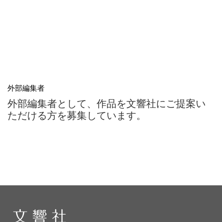
外部編集者
外部編集者として、作品を文響社にご提案い
ただける方を募集しています。