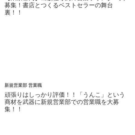
募集！書店とつくるベストセラーの舞台
裏！！
新規営業部 営業職
頑張りはしっかり評価！！「うんこ」という
商材を武器に新規営業部での営業職を大募
集！！