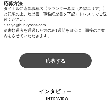
応募方法
タイトルに応募職種名【ラウンダー募集（希望エリア）】
と記載の上、履歴書・職務経歴書を下記アドレスまでご送
付ください。
r-saiyo@bunkyosha.com
※書類選考を通過した方のみ1週間を目安に、面接のご案
内をさせていただきます。
応募する
インタビュー
INTERVIEW