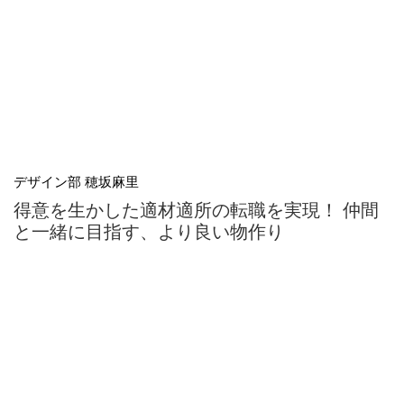
デザイン部 穂坂麻里
得意を生かした適材適所の転職を実現！ 仲間
と一緒に目指す、より良い物作り