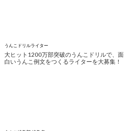
うんこドリルライター
大ヒット1200万部突破のうんこドリルで、面
白いうんこ例文をつくるライターを大募集！