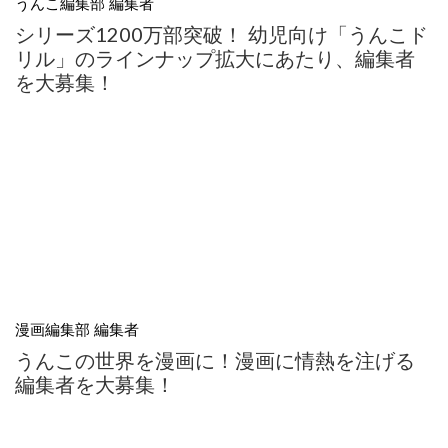
うんこ編集部 編集者
シリーズ1200万部突破！ 幼児向け「うんこド
リル」のラインナップ拡大にあたり、編集者
を大募集！
漫画編集部 編集者
うんこの世界を漫画に！漫画に情熱を注げる
編集者を大募集！