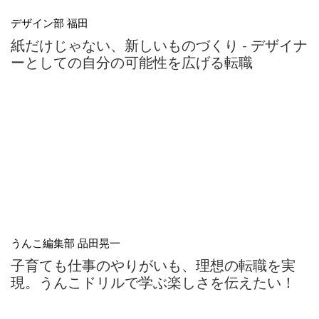
デザイン部 福田
紙だけじゃない、新しいものづくり - デザイナ
ーとしての自分の可能性を広げる転職
うんこ編集部 品田晃一
子育ても仕事のやりがいも、理想の転職を実
現。うんこドリルで学ぶ楽しさを伝えたい！