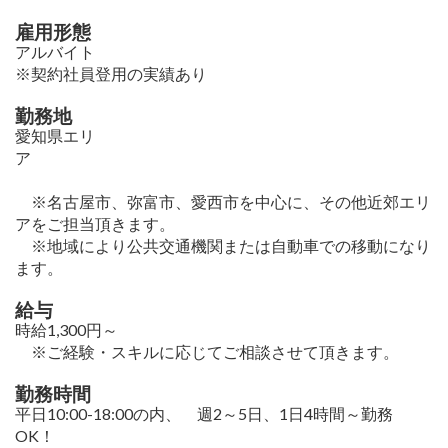
雇用形態
アルバイト
※契約社員登用の実績あり
勤務地
愛知県エリ
ア
※名古屋市、弥富市、愛西市を中心に、その他近郊エリ
アをご担当頂きます。
※地域により公共交通機関または自動車での移動になり
ます。
給与
時給1,300円～
※ご経験・スキルに応じてご相談させて頂きます。
勤務時間
平日10:00-18:00の内、 週2～5日、1日4時間～勤務
OK！