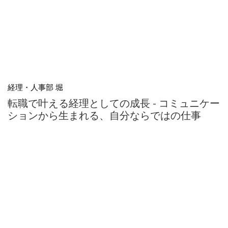
経理・人事部 堀
転職で叶える経理としての成長 - コミュニケー
ションから生まれる、自分ならではの仕事