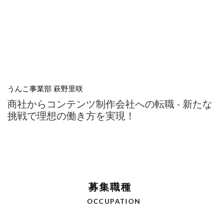
うんこ事業部 萩野里咲
商社からコンテンツ制作会社への転職 - 新たな
挑戦で理想の働き方を実現！
募集職種
OCCUPATION