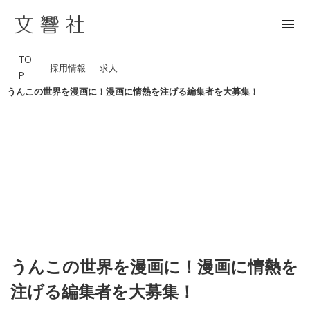
menu
TO
採用情報
求人
P
うんこの世界を漫画に！漫画に情熱を注げる編集者を大募集！
うんこの世界を漫画に！漫画に情熱を
注げる編集者を大募集！