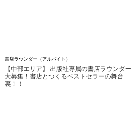
書店ラウンダー（アルバイト）
【中部エリア】 出版社専属の書店ラウンダー
大募集！書店とつくるベストセラーの舞台
裏！！