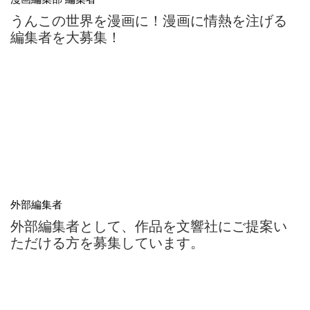
うんこの世界を漫画に！漫画に情熱を注げる
編集者を大募集！
外部編集者
外部編集者として、作品を文響社にご提案い
ただける方を募集しています。