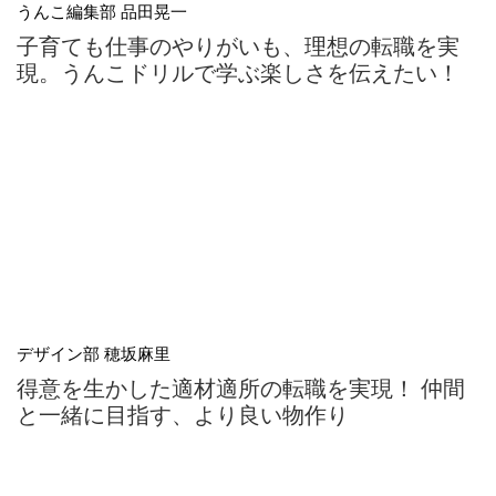
うんこ編集部 品田晃一
子育ても仕事のやりがいも、理想の転職を実
現。うんこドリルで学ぶ楽しさを伝えたい！
デザイン部 穂坂麻里
得意を生かした適材適所の転職を実現！ 仲間
と一緒に目指す、より良い物作り