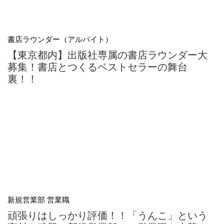
書店ラウンダー（アルバイト）
【東京都内】出版社専属の書店ラウンダー大
募集！書店とつくるベストセラーの舞台
裏！！
新規営業部 営業職
頑張りはしっかり評価！！「うんこ」という