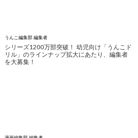
うんこ編集部 編集者
シリーズ1200万部突破！ 幼児向け「うんこド
リル」のラインナップ拡大にあたり、編集者
を大募集！
漫画編集部 編集者