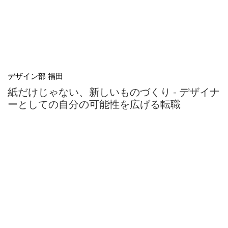
デザイン部 福田
紙だけじゃない、新しいものづくり - デザイナ
ーとしての自分の可能性を広げる転職