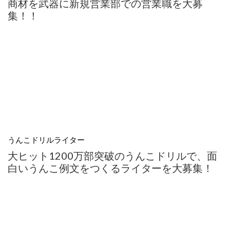
商材を武器に新規営業部での営業職を大募
集！！
うんこドリルライター
大ヒット1200万部突破のうんこドリルで、面
白いうんこ例文をつくるライターを大募集！