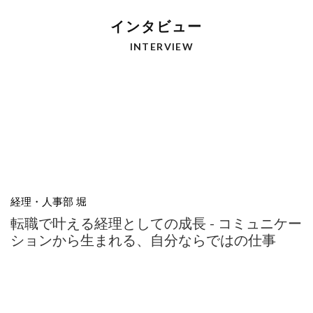
インタビュー
INTERVIEW
経理・人事部 堀
転職で叶える経理としての成長 - コミュニケー
ションから生まれる、自分ならではの仕事