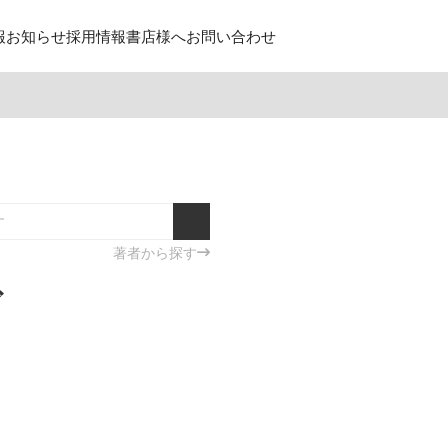
報
お知らせ
採用情報
書店様へ
お問い合わせ
著者から探す
ズ