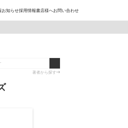
報
お知らせ
採用情報
書店様へ
お問い合わせ
著者から探す
ズ