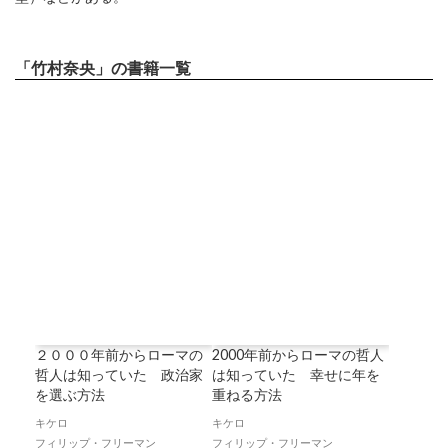
「竹村奈央」の書籍一覧
２０００年前からローマの
2000年前からローマの哲人
哲人は知っていた 政治家
は知っていた 幸せに年を
を選ぶ方法
重ねる方法
キケロ
キケロ
フィリップ・フリーマン
フィリップ・フリーマン