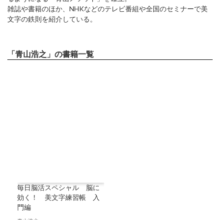
雑誌や書籍のほか、NHKなどのテレビ番組や全国のセミナーで美
文字の鉄則を紹介している。
「青山浩之」の書籍一覧
毎日脳活スペシャル 脳に
効く！ 美文字練習帳 入
門編