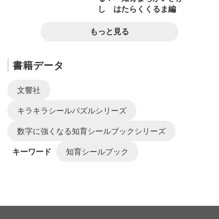
し はたらくくるま編
もっと見る
書籍データ
文響社
キラキラシールパズルシリーズ
数字に強くなる知育シールブックシリーズ
キーワード
知育シールブック