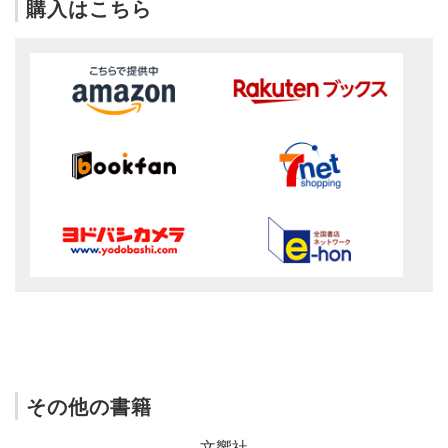
購入はこちら
その他の書籍
文響社