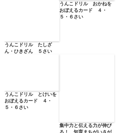
うんこドリル おかねを
おぼえるカード ４・
５・６さい
うんこドリル たしざ
ん・ひきざん ５さい
うんこドリル とけいを
おぼえるカード ４・
５・６さい
集中力と伝える力が伸び
る！ 知育まちがいさが