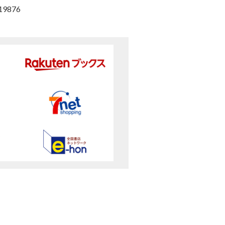
19876