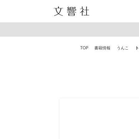
TOP
書籍情報
うんこ
ト