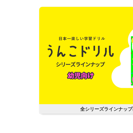
全シリーズラインナップ