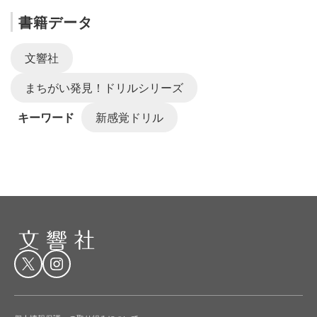
書籍データ
文響社
まちがい発見！ドリルシリーズ
キーワード
新感覚ドリル