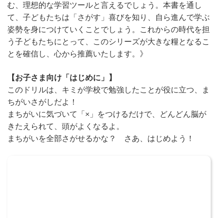
む、理想的な学習ツールと言えるでしょう。本書を通し
て、子どもたちは「さがす」喜びを知り、自ら進んで学ぶ
姿勢を身につけていくことでしょう。これからの時代を担
う子どもたちにとって、このシリーズが大きな糧となるこ
とを確信し、心から推薦いたします。》
【お子さま向け「はじめに」】
このドリルは、キミが学校で勉強したことが役に立つ、ま
ちがいさがしだよ！
まちがいに気づいて「×」をつけるだけで、どんどん脳が
きたえられて、頭がよくなるよ。
まちがいを全部さがせるかな？ さあ、はじめよう！