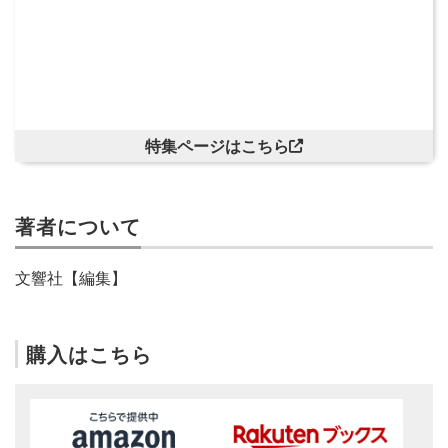
特集ページはこちら
著者について
文響社【編集】
購入はこちら