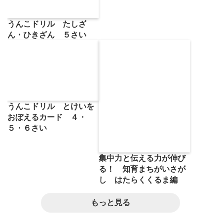
うんこドリル たしざ
ん・ひきざん ５さい
うんこドリル とけいを
おぼえるカード ４・
５・６さい
集中力と伝える力が伸び
る！ 知育まちがいさが
し はたらくくるま編
もっと見る