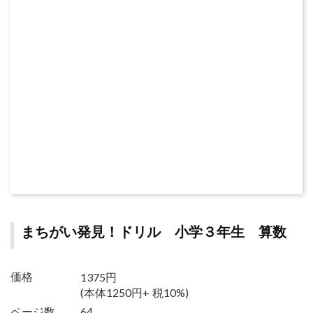
まちがい発見！ドリル 小学３年生 算数
1375円
価格
(本体1250円+ 税10%)
ページ数
64