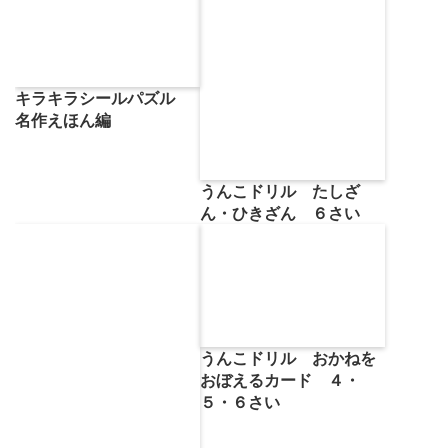
キラキラシールパズル
名作えほん編
うんこドリル たしざ
ん・ひきざん ６さい
うんこドリル おかねを
おぼえるカード ４・
５・６さい