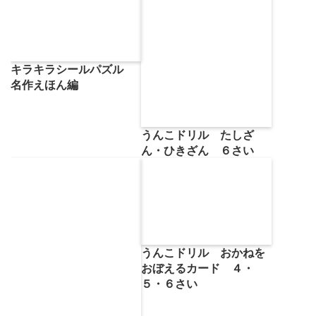
キラキラシールパズル
名作えほん編
うんこドリル たしざ
ん・ひきざん ６さい
うんこドリル おかねを
おぼえるカード ４・
５・６さい