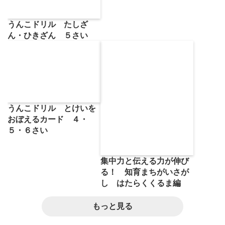
うんこドリル たしざ
ん・ひきざん ５さい
うんこドリル とけいを
おぼえるカード ４・
５・６さい
集中力と伝える力が伸び
る！ 知育まちがいさが
し はたらくくるま編
もっと見る