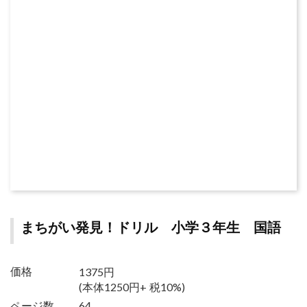
まちがい発見！ドリル 小学３年生 国語
1375円
価格
(本体1250円+ 税10%)
ページ数
64