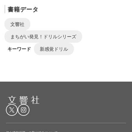
書籍データ
文響社
まちがい発見！ドリルシリーズ
キーワード
新感覚ドリル