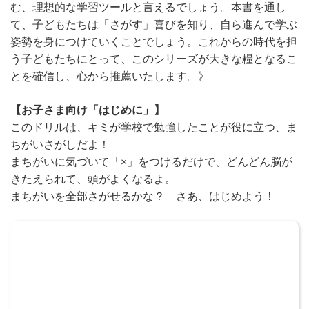
む、理想的な学習ツールと言えるでしょう。本書を通し
て、子どもたちは「さがす」喜びを知り、自ら進んで学ぶ
姿勢を身につけていくことでしょう。これからの時代を担
う子どもたちにとって、このシリーズが大きな糧となるこ
とを確信し、心から推薦いたします。》
【お子さま向け「はじめに」】
このドリルは、キミが学校で勉強したことが役に立つ、ま
ちがいさがしだよ！
まちがいに気づいて「×」をつけるだけで、どんどん脳が
きたえられて、頭がよくなるよ。
まちがいを全部さがせるかな？ さあ、はじめよう！