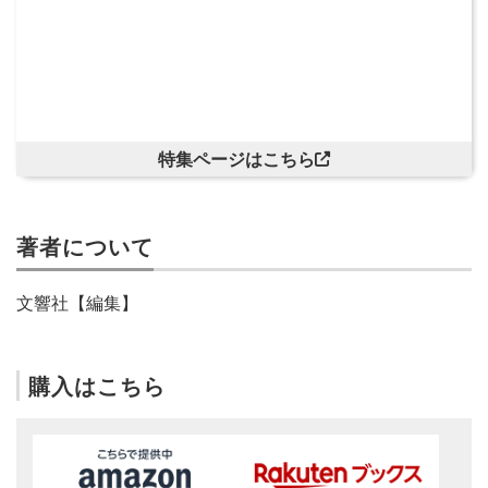
特集ページはこちら
著者について
文響社【編集】
購入はこちら