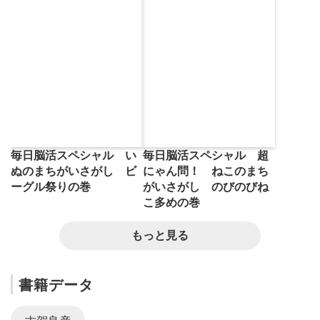
毎日脳活スペシャル 超
毎日脳活スペシャル い
にゃん問！ ねこのまち
ぬのまちがいさがし ビ
がいさがし のびのびね
ーグル祭りの巻
こ多めの巻
もっと見る
書籍データ