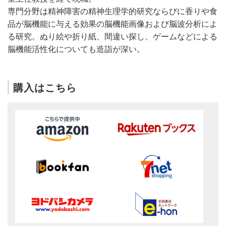
専門分野は精神障害の精神生理学的研究ならびに香りや食
品が脳機能に与える効果の脳機能画像および脳波分析によ
る研究。ぬり絵や折り紙、間違い探し、ゲームなどによる
脳機能活性化についても造詣が深い。
購入はこちら