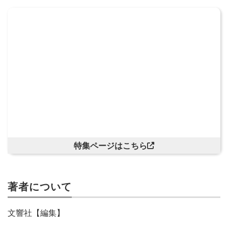
特集ページはこちら
著者について
文響社【編集】