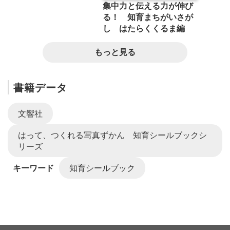
集中力と伝える力が伸び
る！ 知育まちがいさが
し はたらくくるま編
もっと見る
書籍データ
文響社
はって、つくれる写真ずかん 知育シールブックシ
リーズ
キーワード
知育シールブック