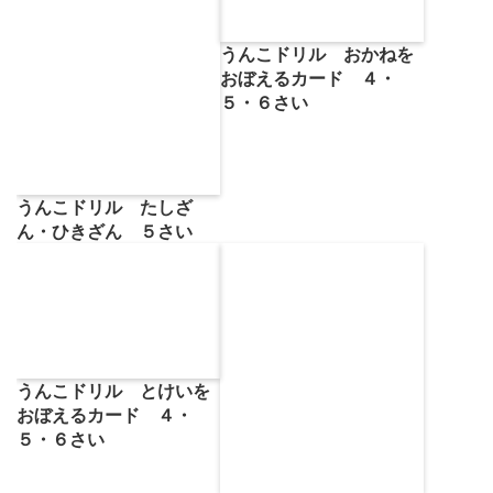
うんこドリル おかねを
おぼえるカード ４・
５・６さい
うんこドリル たしざ
ん・ひきざん ５さい
うんこドリル とけいを
おぼえるカード ４・
５・６さい