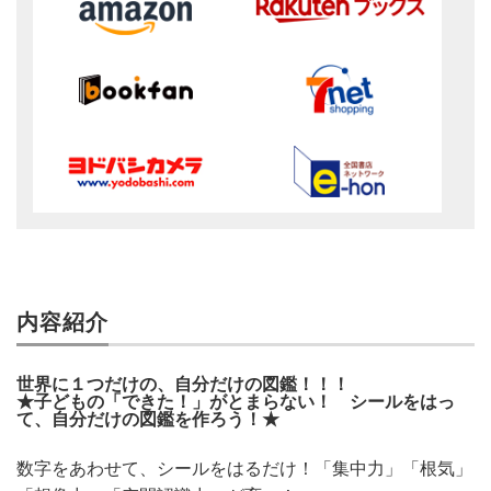
内容紹介
世界に１つだけの、自分だけの図鑑！！！
★子どもの「できた！」がとまらない！ シールをはっ
て、自分だけの図鑑を作ろう！★
数字をあわせて、シールをはるだけ！「集中力」「根気」