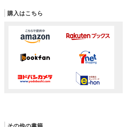
購入はこちら
その他の書籍