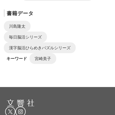
書籍データ
川島隆太
毎日脳活シリーズ
漢字脳活ひらめきパズルシリーズ
キーワード
宮崎美子