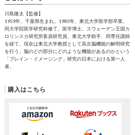
川島隆太【監修】
1959年、千葉県生まれ。1985年、東北大学医学部卒業。
同大学院医学研究科修了。医学博士。スウェーデン王国カ
ロリンスカ研究所客員研究員、東北大学助手、同専任講師
を経て、現在は東北大学教授として高次脳機能の解明研究
を行う。脳のどの部分にどのような機能があるのかという
「ブレイン・イメージング」研究の日本における第一人
者。
購入はこちら