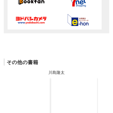
その他の書籍
川島隆太