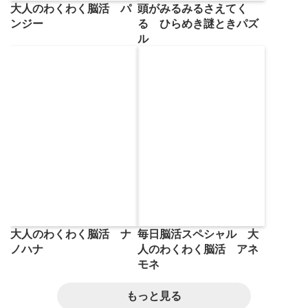
大人のわくわく脳活 パ
頭がみるみるさえてく
ンジー
る ひらめき謎ときパズ
ル
大人のわくわく脳活 ナ
毎日脳活スペシャル 大
ノハナ
人のわくわく脳活 アネ
モネ
もっと見る