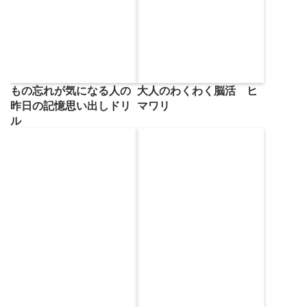
大人のわくわく脳活 ヒ
もの忘れが気になる人の
マワリ
昨日の記憶思い出しドリ
ル