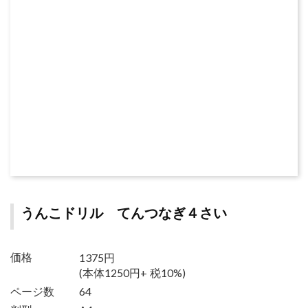
うんこドリル てんつなぎ４さい
1375円
価格
(本体1250円+ 税10%)
ページ数
64