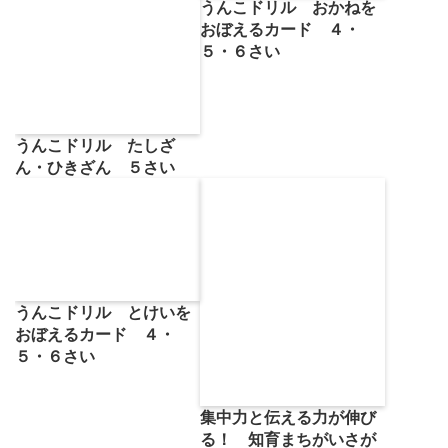
うんこドリル おかねを
おぼえるカード ４・
５・６さい
うんこドリル たしざ
ん・ひきざん ５さい
うんこドリル とけいを
おぼえるカード ４・
５・６さい
集中力と伝える力が伸び
る！ 知育まちがいさが