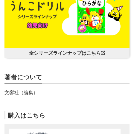
全シリーズラインナップはこちら
著者について
文響社（編集）
購入はこちら