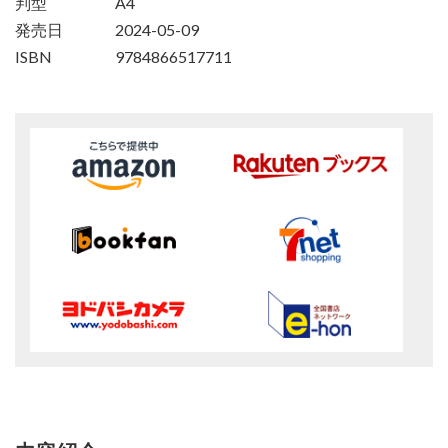
判型
A4
発売日
2024-05-09
ISBN
9784866517711