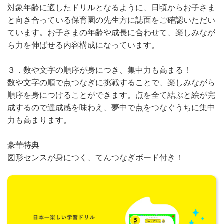
対象年齢に適したドリルとなるように、日頃からお子さま
と向き合っている保育園の先生方に誌面をご確認いただい
ています。お子さまの年齢や成長に合わせて、楽しみなが
ら力を伸ばせる内容構成になっています。
３．数や文字の順序が身につき、集中力も高まる！
数や文字の順で点つなぎに挑戦することで、楽しみながら
順序を身につけることができます。点を全て結ぶと絵が完
成するので達成感を味わえ、夢中で点をつなぐうちに集中
力も高まります。
豪華特典
図形センスが身につく、てんつなぎボード付き！