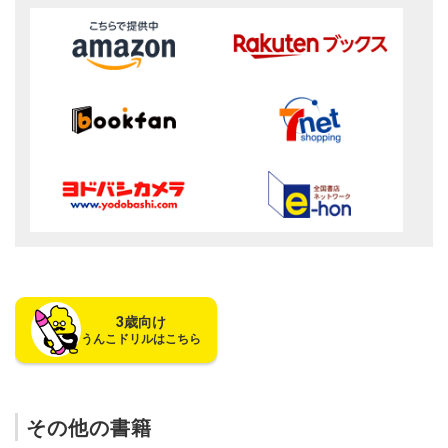
3歳向け
うんこドリルはこちら
その他の書籍