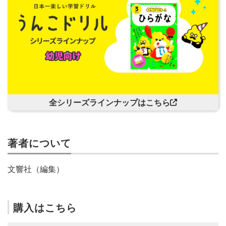
全シリーズラインナップはこちら
著者について
文響社（編集）
購入はこちら