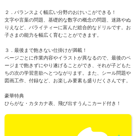
２．バランスよく幅広い分野のおけいこができる！
文字や言葉の問題、基礎的な数字の概念の問題、迷路やぬ
りえなど、バライティーに富んだ総合的なドリルです。お
子さまの能力を幅広く育むことができます。
３．最後まで飽きない仕掛けが満載！
ページごとに作業内容やイラストが異なるので、最後のペ
ージまで飽きずにやり遂げることができ、それが子どもた
ちの次の学習意欲へとつながります。また、シール問題や
図画工作、付録など、お楽しみ要素も盛りだくさんです。
豪華特典
ひらがな・カタカナ表、飛び出すうんこカード付き！