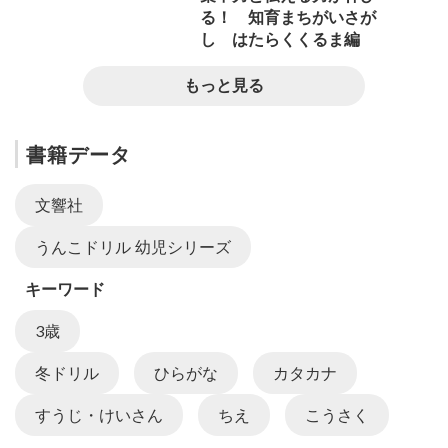
る！ 知育まちがいさが
し はたらくくるま編
もっと見る
書籍データ
文響社
うんこドリル 幼児シリーズ
キーワード
3歳
冬ドリル
ひらがな
カタカナ
すうじ・けいさん
ちえ
こうさく