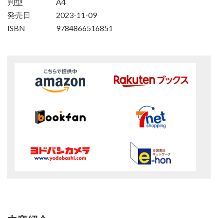
判型
A4
発売日
2023-11-09
ISBN
9784866516851