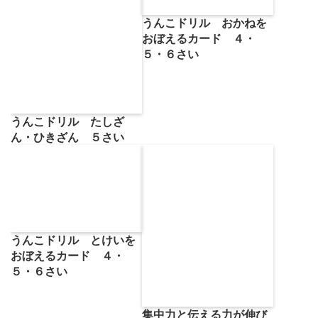
うんこドリル おかねを
おぼえるカード ４・
５・６さい
うんこドリル たしざ
ん・ひきざん ５さい
うんこドリル とけいを
おぼえるカード ４・
５・６さい
集中力と伝える力が伸び