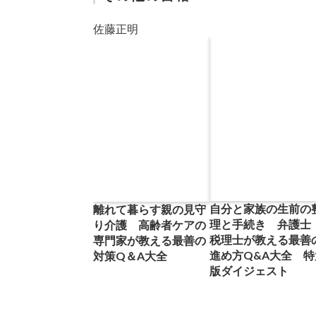
佐藤正明
自分と家族の生前の
離れて暮らす親の見守
理と手続き 弁護士
り介護 高齢者ケアの
税理士が教える最善
専門家が教える最善の
進め方Q&A大全 特
対策Q＆A大全
版ダイジェスト