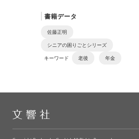
書籍データ
佐藤正明
シニアの困りごとシリーズ
キーワード
老後
年金