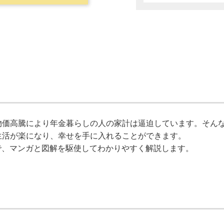
物価高騰により年金暮らしの人の家計は逼迫しています。そん
生活が楽になり、幸せを手に入れることができます。
で、マンガと図解を駆使してわかりやすく解説します。