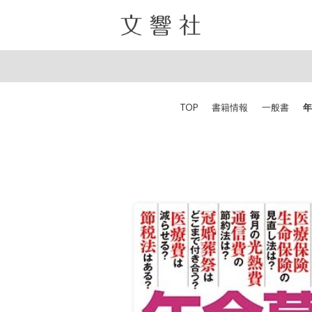
TOP
書籍情報
一般書
年