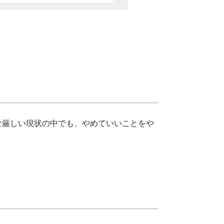
な厳しい現状の中でも、やめていいことをや