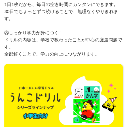
1日1枚だから、毎日の空き時間にカンタンにできます。
30日でちょっとずつ続けることで、無理なくやりきれま
す。
③しっかり学力が身につく！
ドリルの内容は、学校で教わったことが中心の厳選問題で
す。
全部解くことで、学力の向上につながります。