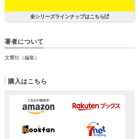
全シリーズラインナップはこちら
著者について
文響社（編集）
購入はこちら