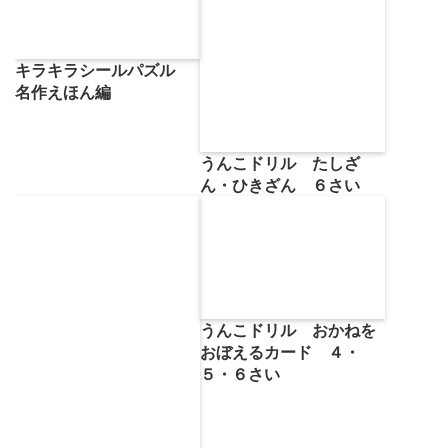
キラキラシールパズル
名作えほん編
うんこドリル たしざ
ん・ひきざん ６さい
うんこドリル おかねを
おぼえるカード ４・
５・６さい