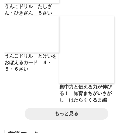
うんこドリル たしざ
ん・ひきざん ５さい
うんこドリル とけいを
おぼえるカード ４・
５・６さい
集中力と伝える力が伸び
る！ 知育まちがいさが
し はたらくくるま編
もっと見る